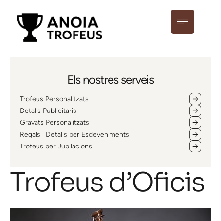
Els nostres serveis
Trofeus Personalitzats
Detalls Publicitaris
Gravats Personalitzats
Regals i Detalls per Esdeveniments
Trofeus per Jubilacions
Trofeus d’Oficis