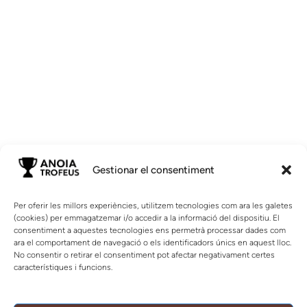
Gestionar el consentiment
Per oferir les millors experiències, utilitzem tecnologies com ara les galetes
(cookies) per emmagatzemar i/o accedir a la informació del dispositiu. El
consentiment a aquestes tecnologies ens permetrà processar dades com
ara el comportament de navegació o els identificadors únics en aquest lloc.
No consentir o retirar el consentiment pot afectar negativament certes
característiques i funcions.