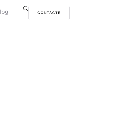
log
CONTACTE