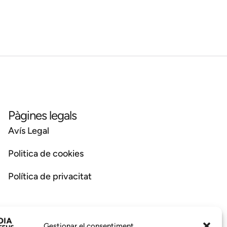
Pàgines legals
Avís Legal
Politica de cookies
Política de privacitat
Gestionar el consentiment