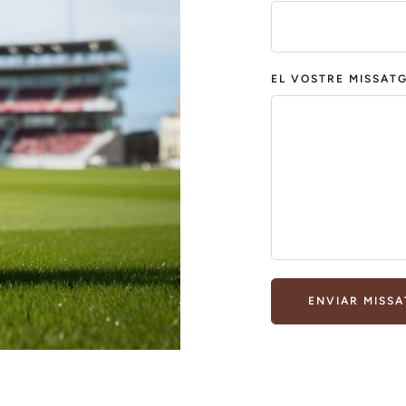
EL VOSTRE MISSAT
ENVIAR MISSA